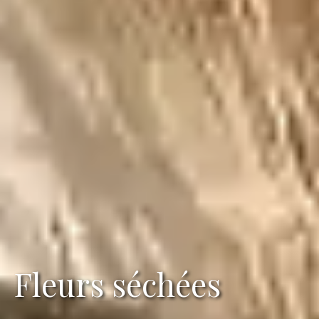
Fleurs séchées