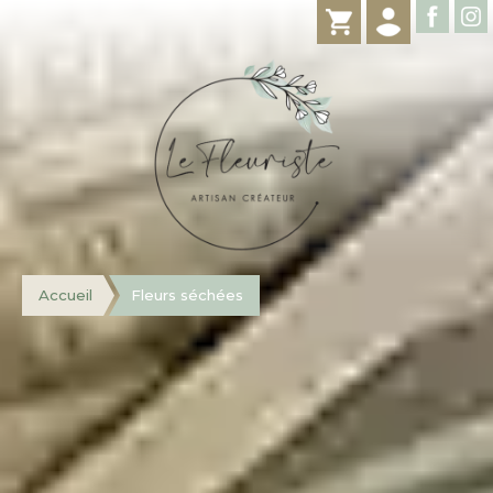
Accueil
Fleurs séchées