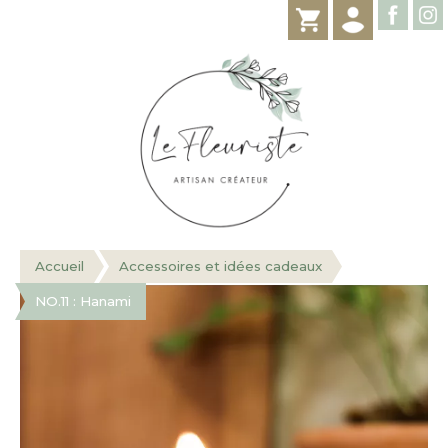
Accueil
Accessoires et idées cadeaux
NO.11 : Hanami