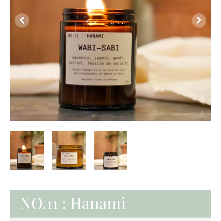
NO.11 : Hanami