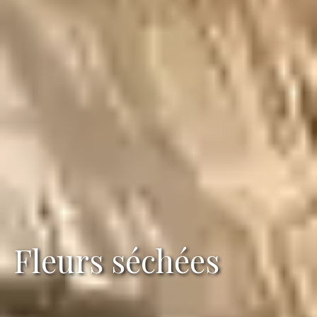
Fleurs séchées