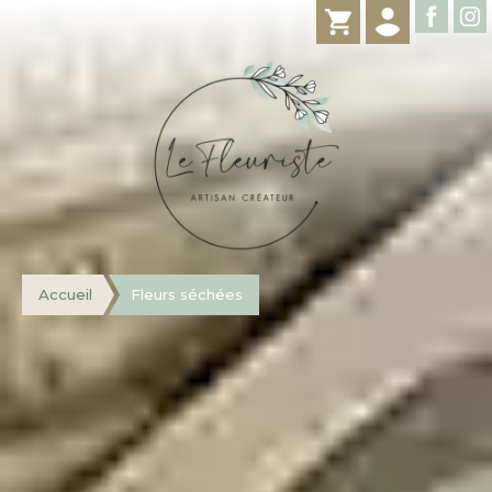
Accueil
Fleurs séchées