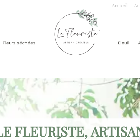
Accueil
Ac
Fleurs séchées
Deuil
LE FLEURISTE, ARTISA