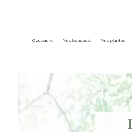
Occasions
Nos bouquets
Nos plantes