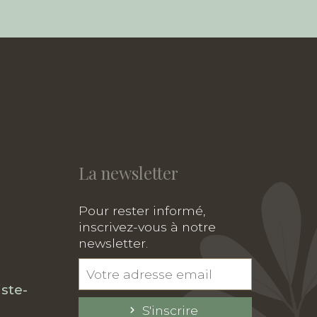
La newsletter
Pour rester informé,
inscrivez-vous à notre
newsletter.
ste-
S'inscrire