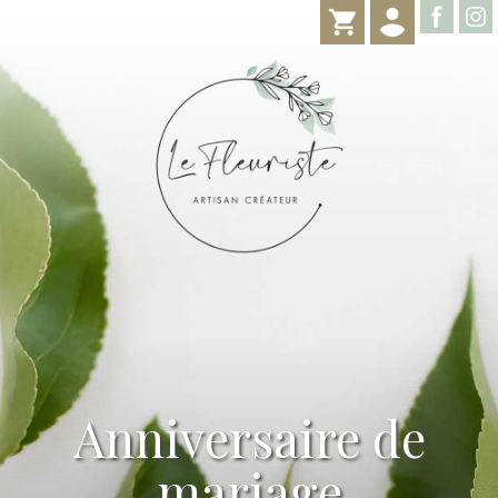
Anniversaire de
mariage