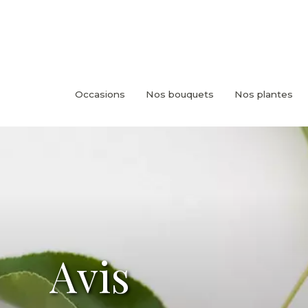
Occasions
Nos bouquets
Nos plantes
Avis