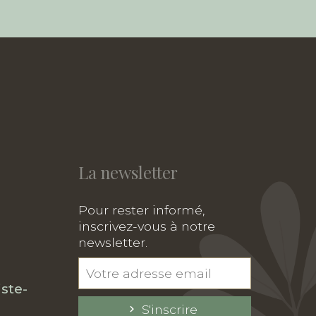
La newsletter
Pour rester informé,
inscrivez-vous à notre
newsletter.
ste-
S'inscrire