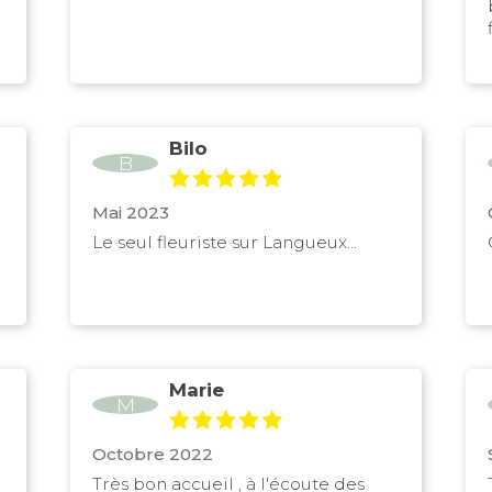
Bilo
B
Mai 2023
Le seul fleuriste sur Langueux...
Marie
M
Octobre 2022
Très bon accueil , à l'écoute des