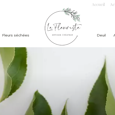
Accueil
Ac
Fleurs séchées
Deuil