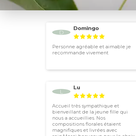
Domingo
D
Personne agréable et aimable je
recommande vivement
Lu
L
Accueil très sympathique et
bienveillant de la jeune fille qui
nous a accueillies. Nos
compositions florales étaient
magnifiques et livrées avec