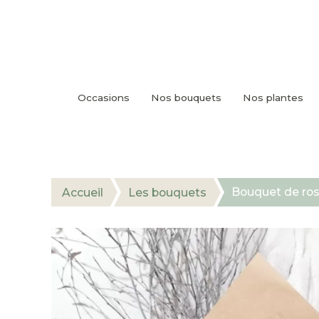
Occasions
Nos bouquets
Nos plantes
Bouquet de ros
Accueil
Les bouquets