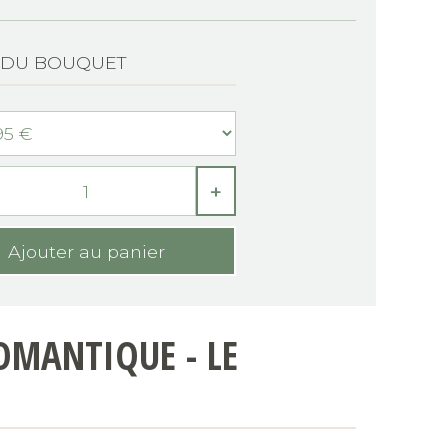
E DU BOUQUET
+
MANTIQUE - LE