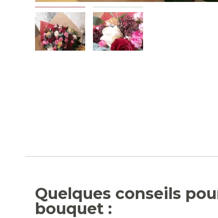
Quelques conseils pou
bouquet :