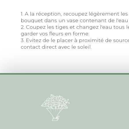
1. A la réception, recoupez légèrement les
bouquet dans un vase contenant de l'eau 
2. Coupez les tiges et changez l'eau tous 
garder vos fleurs en forme.
3. Evitez de le placer à proximité de sourc
contact direct avec le soleil.