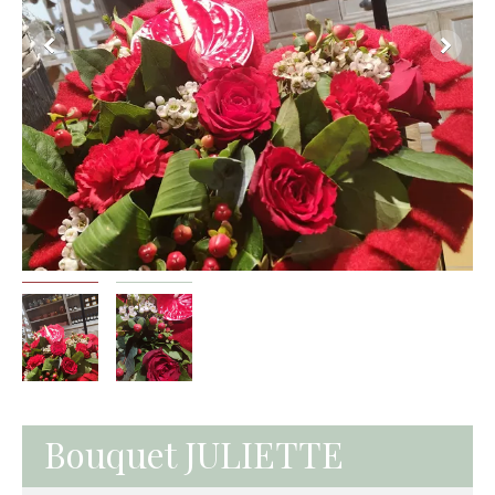
Bouquet JULIETTE