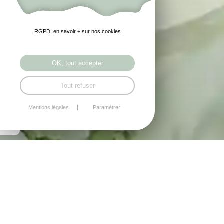
RGPD, en savoir + sur nos cookies
OK, tout accepter
Tout refuser
Mentions légales
Paramétrer