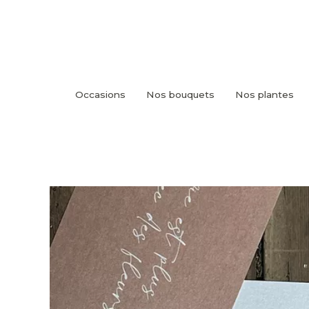
Occasions
Nos bouquets
Nos plantes