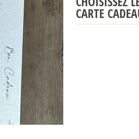
CHOISISSEZ 
CARTE CADEA