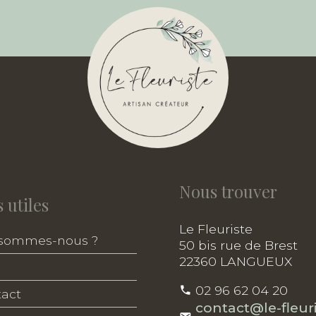
Nous trouver
 utiles
Le Fleuriste
 sommes-nous ?
50 bis rue de Brest
22360 LANGUEUX
02 96 62 04 20
act
contact@le-fleuri