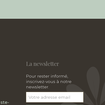
La newsletter
Pour rester informé,
inscrivez-vous à notre
newsletter.
ste-