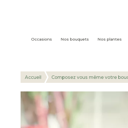
Occasions
Nos bouquets
Nos plantes
Accueil
Composez vous même votre bouq