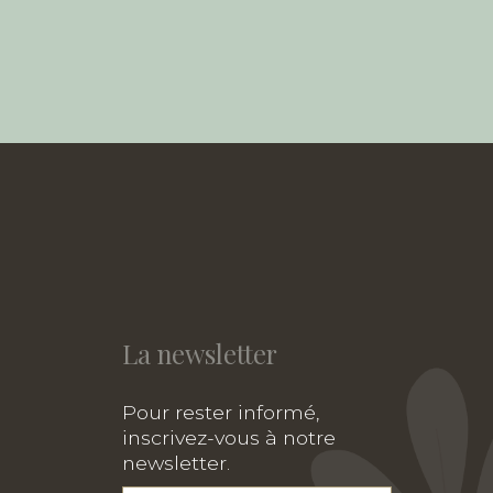
La newsletter
Pour rester informé,
inscrivez-vous à notre
newsletter.