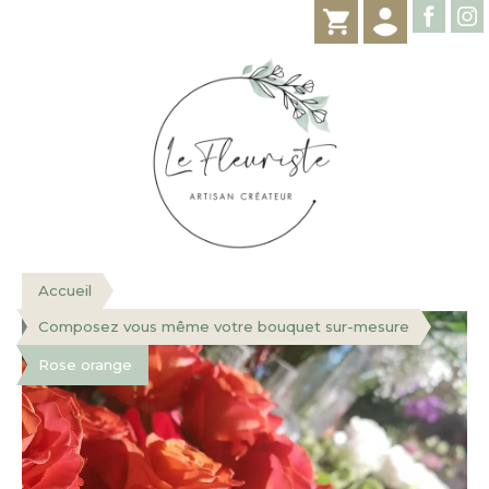
Accueil
Composez vous même votre bouquet sur-mesure
Rose orange