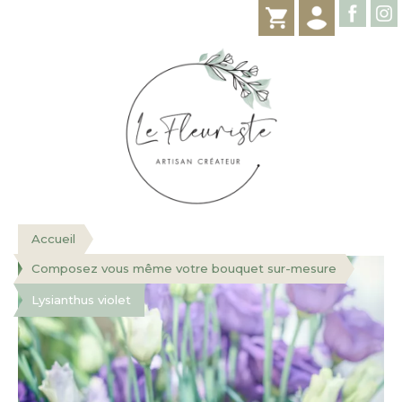
Accueil
Composez vous même votre bouquet sur-mesure
Lysianthus violet