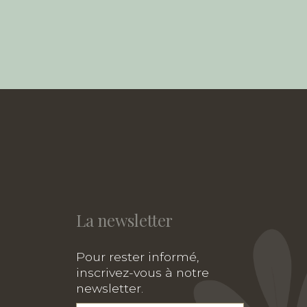
La newsletter
Pour rester informé,
inscrivez-vous à notre
newsletter.