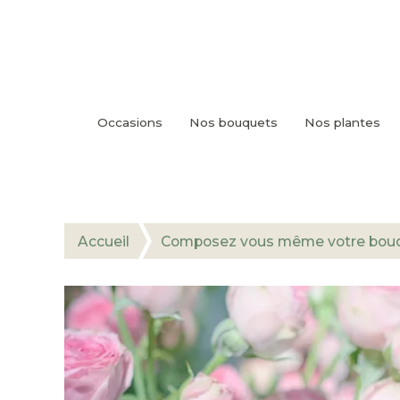
Occasions
Nos bouquets
Nos plantes
Accueil
Composez vous même votre bouq