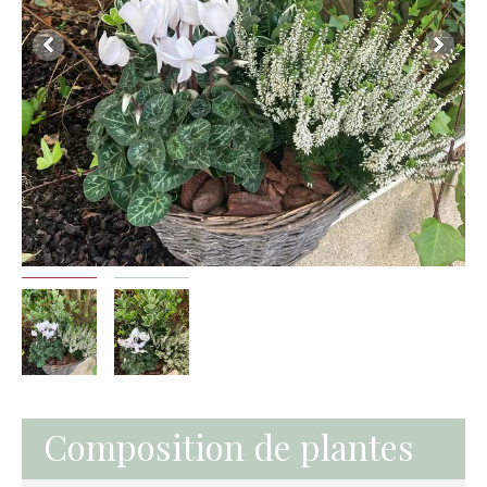
Composition de plantes