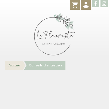
Accueil
Conseils d'entretien