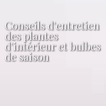
Conseils d'entretien
des plantes
d'intérieur et bulbes
de saison