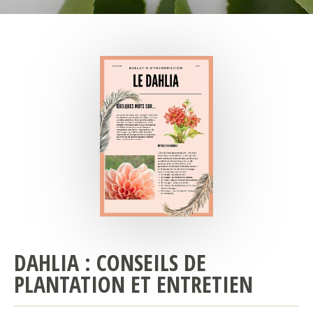
DAHLIA : CONSEILS DE
PLANTATION ET ENTRETIEN