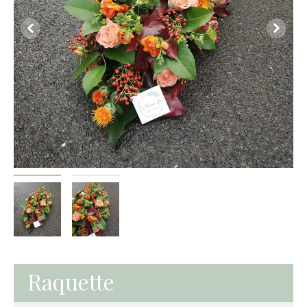
Raquette