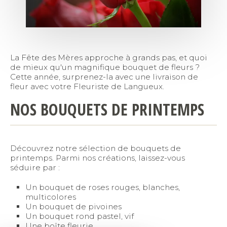
La Fête des Mères approche à grands pas, et quoi
de mieux qu'un magnifique bouquet de fleurs ?
Cette année, surprenez-la avec une livraison de
fleur avec votre Fleuriste de Langueux.
NOS BOUQUETS DE PRINTEMPS
Découvrez notre sélection de bouquets de
printemps. Parmi nos créations, laissez-vous
séduire par :
Un bouquet de roses rouges, blanches,
multicolores
Un bouquet de pivoines
Un bouquet rond pastel, vif
Une boîte fleurie