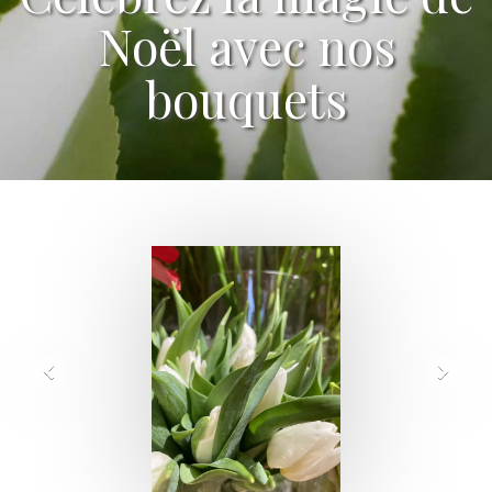
Noël avec nos
bouquets