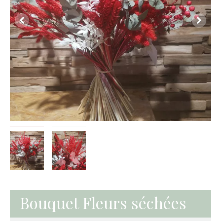
Bouquet Fleurs séchées