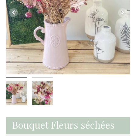
Bouquet Fleurs séchées