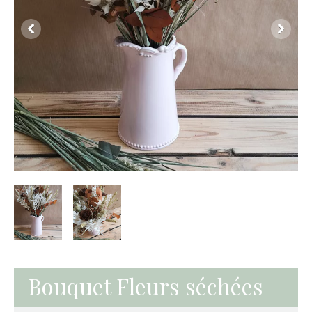
Bouquet Fleurs séchées