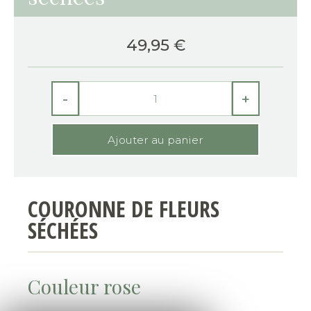
49,95
€
-
+
COURONNE DE FLEURS
SÉCHÉES
Couleur rose