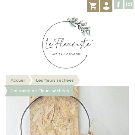
Accueil
Les fleurs séchées
Couronne de Fleurs séchées