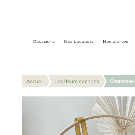
Occasions
Nos bouquets
Nos plantes
Couronne 
Accueil
Les fleurs séchées