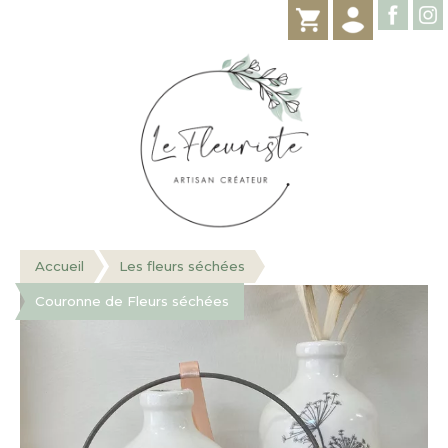
Accueil
Les fleurs séchées
Couronne de Fleurs séchées