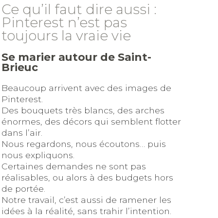
Ce qu’il faut dire aussi :
Pinterest n’est pas
toujours la vraie vie
Se marier autour de Saint-
Brieuc
Beaucoup arrivent avec des images de
Pinterest.
Des bouquets très blancs, des arches
énormes, des décors qui semblent flotter
dans l’air.
Nous regardons, nous écoutons… puis
nous expliquons.
Certaines demandes ne sont pas
réalisables, ou alors à des budgets hors
de portée.
Notre travail, c’est aussi de ramener les
idées à la réalité, sans trahir l’intention.