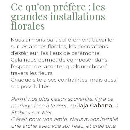
Ce qu’on préfère : les
grandes installations
florales
Nous aimons particulièrement travailler
sur les arches florales, les décorations
d’extérieur, les lieux de cérémonie.
Cela nous permet de composer dans
l’espace, de raconter quelque chose à
travers les fleurs.
Chaque site a ses contraintes, mais aussi
ses possibilités.
Parmi nos plus beaux souvenirs, il y a ce
Jaja Cabana,
mariage face à la mer, au
à
Étables-sur-Mer.
C’était pour une amie. Nous avons installé
une arche avec vue sur l’eau, et créé une