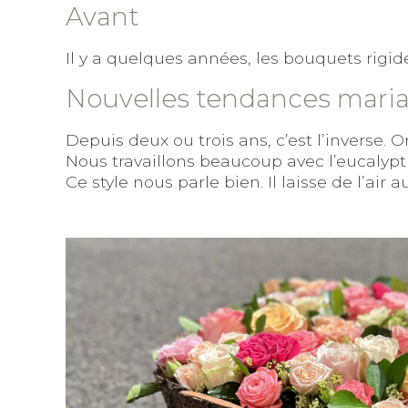
Avant
Il y a quelques années, les bouquets rigid
Nouvelles tendances mari
Depuis deux ou trois ans, c’est l’inverse
Nous travaillons beaucoup avec l’eucalyptu
Ce style nous parle bien. Il laisse de l’air 