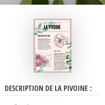
DESCRIPTION DE LA PIVOINE :