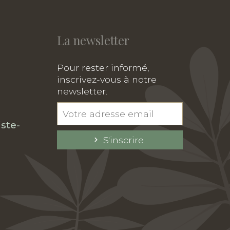
La newsletter
Pour rester informé,
inscrivez-vous à notre
newsletter.
ste-
S'inscrire