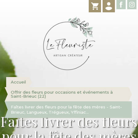
Accueil
Offrir des fleurs pour occasions et événements à
Saint-Brieuc (22)
Faîtes livrer des fleurs pour la fête des mères - Saint-
Brieuc, Langueux, Trégueux, Yffiniac...
Faîtes livrer des fleurs
pour la fête des mères