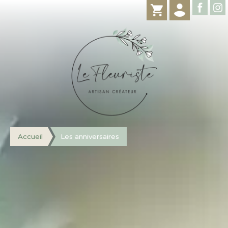
Accueil
Les anniversaires