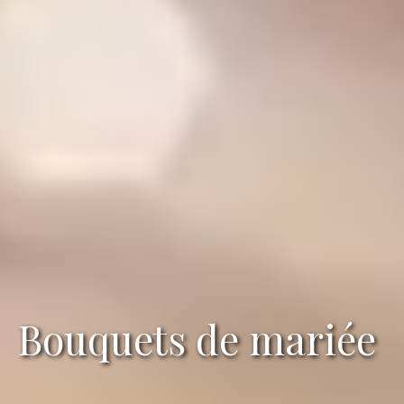
Bouquets de mariée