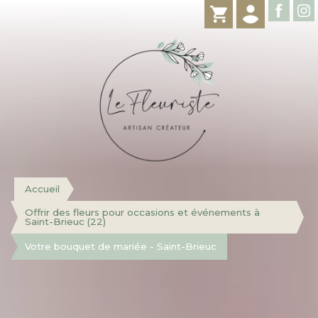
Accueil
Offrir des fleurs pour occasions et événements à
Saint-Brieuc (22)
Votre bouquet de mariée - Saint-Brieuc