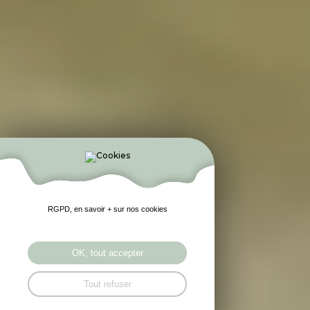
RGPD, en savoir + sur nos cookies
OK, tout accepter
Tout refuser