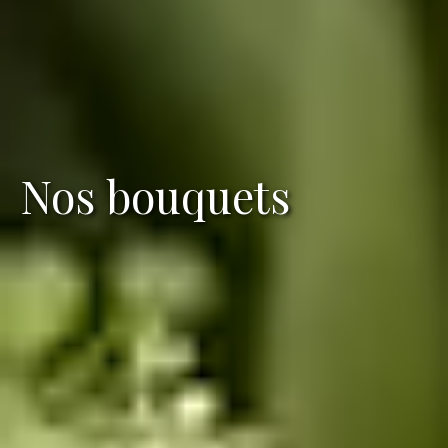
Nos bouquets